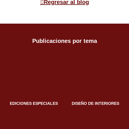
Regresar al blog
Publicaciones por tema
EDICIONES ESPECIALES
DISEÑO DE INTERIORES