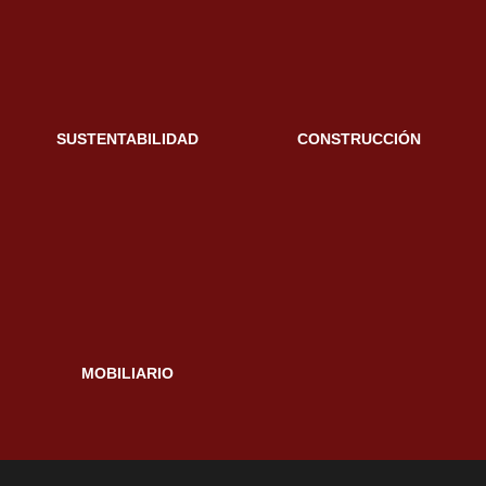
SUSTENTABILIDAD
CONSTRUCCIÓN
MOBILIARIO