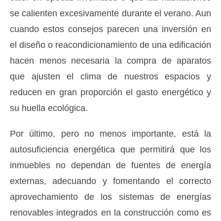
se calienten excesivamente durante el verano. Aun
cuando estos consejos parecen una inversión en
el diseño o reacondicionamiento de una edificación
hacen menos necesaria la compra de aparatos
que ajusten el clima de nuestros espacios y
reducen en gran proporción el gasto energético y
su huella ecológica.
Por último, pero no menos importante, está la
autosuficiencia energética que permitirá que los
inmuebles no dependan de fuentes de energía
externas, adecuando y fomentando el correcto
aprovechamiento de los sistemas de energías
renovables integrados en la construcción como es