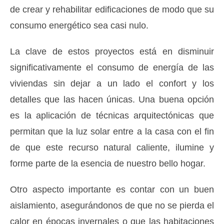
de crear y rehabilitar edificaciones de modo que su
consumo energético sea casi nulo.
La clave de estos proyectos está en disminuir
significativamente el consumo de energía de las
viviendas sin dejar a un lado el confort y los
detalles que las hacen únicas. Una buena opción
es la aplicación de técnicas arquitectónicas que
permitan que la luz solar entre a la casa con el fin
de que este recurso natural caliente, ilumine y
forme parte de la esencia de nuestro bello hogar.
Otro aspecto importante es contar con un buen
aislamiento, asegurándonos de que no se pierda el
calor en épocas invernales o que las habitaciones