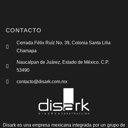
CONTACTO
Cerrada Félix Ruíz No. 39, Colonia Santa Lilia
Chamapa
Naucalpan de Juárez, Estado de México. C.P.
53490
contacto@disark.com.mx
Disark es una empresa mexicana integrada por un grupo de