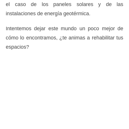
el caso de los paneles solares y de las
instalaciones de energía geotérmica.
Intentemos dejar este mundo un poco mejor de
cómo lo encontramos, ¿te animas a rehabilitar tus
espacios?