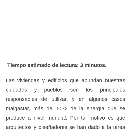
julio 4, 2022
Tiempo estimado de lectura: 3 minutos.
Las viviendas y edificios que abundan nuestras
ciudades y pueblos son los principales
responsables de utilizar, y en algunos casos
malgastar, más del 50% de la energía que se
produce a nivel mundial. Por tal motivo es que
arquitectos y diseñadores se han dado a la tarea