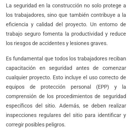
La seguridad en la construcción no solo protege a
los trabajadores, sino que también contribuye a la
eficiencia y calidad del proyecto. Un entorno de
trabajo seguro fomenta la productividad y reduce
los riesgos de accidentes y lesiones graves.
Es fundamental que todos los trabajadores reciban
capacitación en seguridad antes de comenzar
cualquier proyecto. Esto incluye el uso correcto de
equipos de protección personal (EPP) y la
comprensión de los procedimientos de seguridad
específicos del sitio. Además, se deben realizar
inspecciones regulares del sitio para identificar y
corregir posibles peligros.