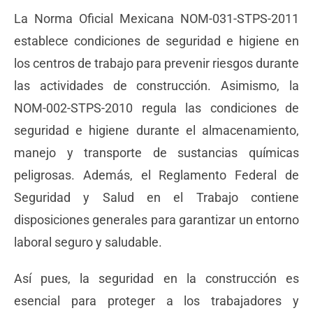
La Norma Oficial Mexicana NOM-031-STPS-2011
establece condiciones de seguridad e higiene en
los centros de trabajo para prevenir riesgos durante
las actividades de construcción. Asimismo, la
NOM-002-STPS-2010 regula las condiciones de
seguridad e higiene durante el almacenamiento,
manejo y transporte de sustancias químicas
peligrosas. Además, el Reglamento Federal de
Seguridad y Salud en el Trabajo contiene
disposiciones generales para garantizar un entorno
laboral seguro y saludable.
Así pues, la seguridad en la construcción es
esencial para proteger a los trabajadores y