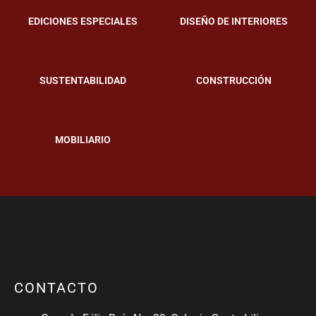
EDICIONES ESPECIALES
DISEÑO DE INTERIORES
SUSTENTABILIDAD
CONSTRUCCIÓN
MOBILIARIO
CONTACTO