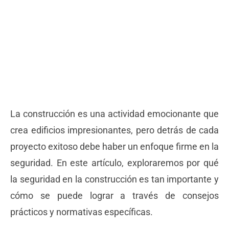
marzo 22, 2024
La construcción es una actividad emocionante que
crea edificios impresionantes, pero detrás de cada
proyecto exitoso debe haber un enfoque firme en la
seguridad. En este artículo, exploraremos por qué
la seguridad en la construcción es tan importante y
cómo se puede lograr a través de consejos
prácticos y normativas específicas.