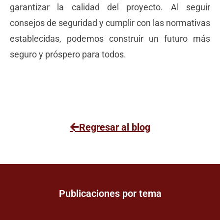
garantizar la calidad del proyecto. Al seguir
consejos de seguridad y cumplir con las normativas
establecidas, podemos construir un futuro más
seguro y próspero para todos.
Regresar al blog
Publicaciones por tema