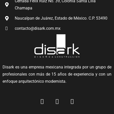
Cerrada Félix Ruíz No. 39, Colonia Santa Lilia
Chamapa
Naucalpan de Juárez, Estado de México. C.P. 53490
contacto@disark.com.mx
Disark es una empresa mexicana integrada por un grupo de
profesionales con más de 15 años de experiencia y con un
enfoque arquitectónico modernista.