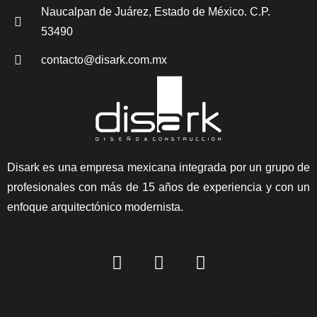
Naucalpan de Juárez, Estado de México. C.P.
53490
contacto@disark.com.mx
Disark es una empresa mexicana integrada por un grupo de
profesionales con más de 15 años de experiencia y con un
enfoque arquitectónico modernista.