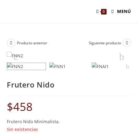
MENÚ
0
Producto anterior
Siguiente producto
Frutero Nido
$
458
Frutero Nido Minimalista.
Sin existencias