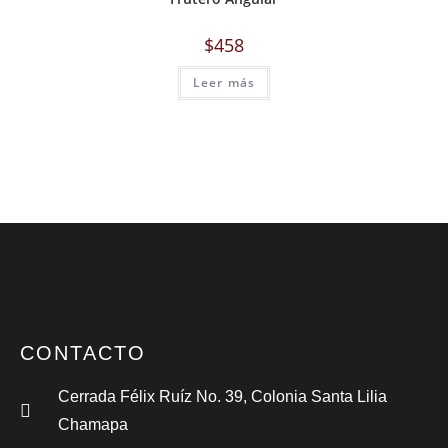
$
458
Leer más
CONTACTO
Cerrada Félix Ruíz No. 39, Colonia Santa Lilia
Chamapa