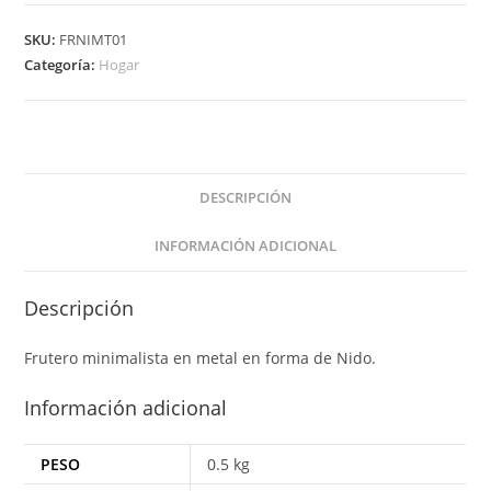
SKU:
FRNIMT01
Categoría:
Hogar
DESCRIPCIÓN
INFORMACIÓN ADICIONAL
Descripción
Frutero minimalista en metal en forma de Nido.
Información adicional
PESO
0.5 kg