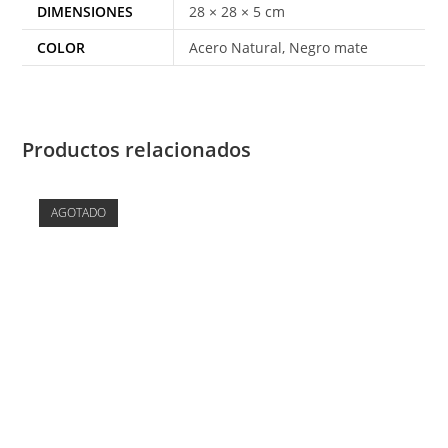
DIMENSIONES
28 × 28 × 5 cm
COLOR
Acero Natural, Negro mate
Productos relacionados
AGOTADO