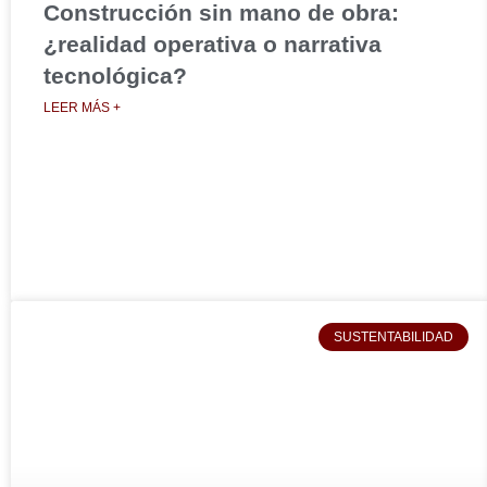
Construcción sin mano de obra:
¿realidad operativa o narrativa
tecnológica?
LEER MÁS +
SUSTENTABILIDAD