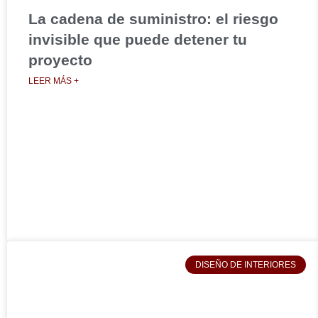
La cadena de suministro: el riesgo
invisible que puede detener tu
proyecto
LEER MÁS +
DISEÑO DE INTERIORES