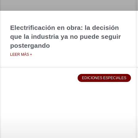
Electrificación en obra: la decisión
que la industria ya no puede seguir
postergando
LEER MÁS +
EDICIONES ESPECIALES