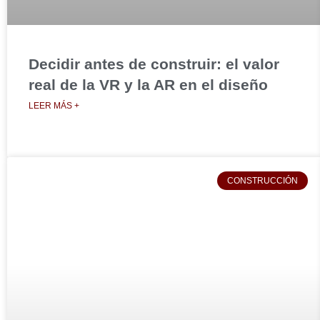
Decidir antes de construir: el valor
real de la VR y la AR en el diseño
LEER MÁS +
CONSTRUCCIÓN