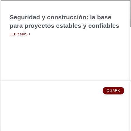
Seguridad y construcción: la base
para proyectos estables y confiables
LEER MÁS +
DISARK