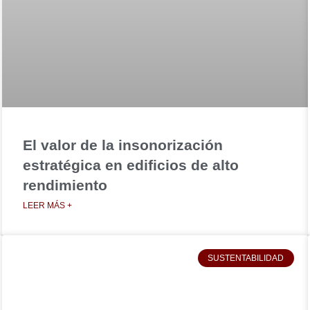
El valor de la insonorización
estratégica en edificios de alto
rendimiento
LEER MÁS +
SUSTENTABILIDAD