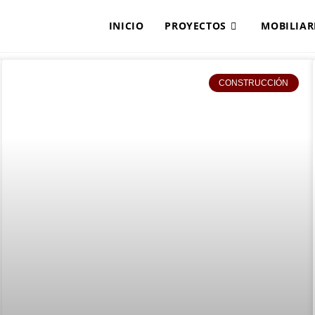
INICIO
PROYECTOS
MOBILIAR
CONSTRUCCIÓN