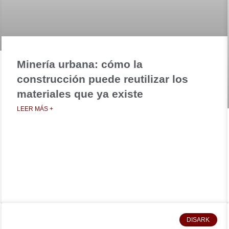
Minería urbana: cómo la
construcción puede reutilizar los
materiales que ya existe
LEER MÁS +
DISARK