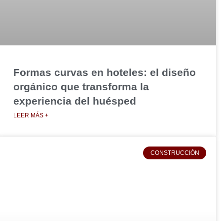
Formas curvas en hoteles: el diseño
orgánico que transforma la
experiencia del huésped
LEER MÁS +
CONSTRUCCIÓN