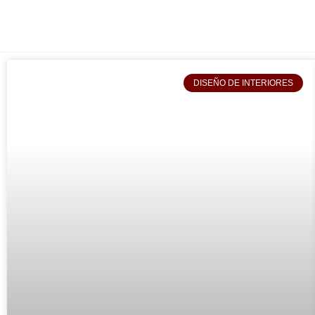
DISEÑO DE INTERIORES