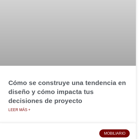
Cómo se construye una tendencia en
diseño y cómo impacta tus
decisiones de proyecto
LEER MÁS +
MOBILIARIO