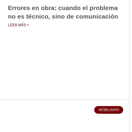
Errores en obra: cuando el problema
no es técnico, sino de comunicación
LEER MÁS +
MOBILIARIO