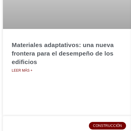
Materiales adaptativos: una nueva
frontera para el desempeño de los
edificios
LEER MÁS +
CONSTRUCCIÓN