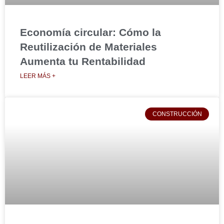
Economía circular: Cómo la
Reutilización de Materiales
Aumenta tu Rentabilidad
LEER MÁS +
CONSTRUCCIÓN