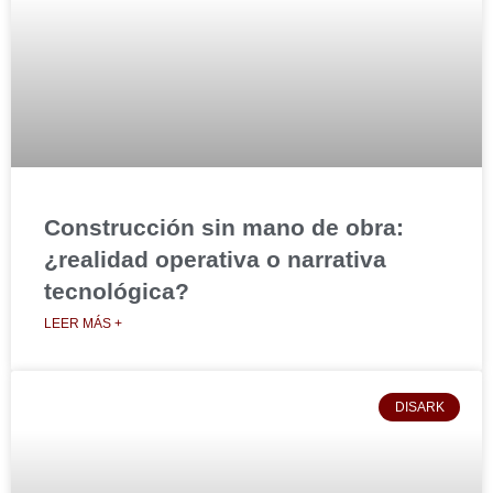
Construcción sin mano de obra:
¿realidad operativa o narrativa
tecnológica?
LEER MÁS +
DISARK