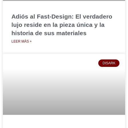
Adiós al Fast-Design: El verdadero
lujo reside en la pieza única y la
historia de sus materiales
LEER MÁS +
DISARK