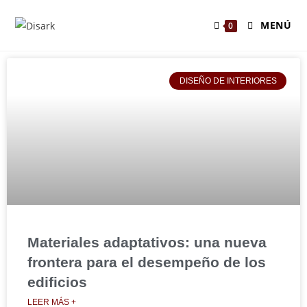
MENÚ
0
DISEÑO DE INTERIORES
Materiales adaptativos: una nueva
frontera para el desempeño de los
edificios
LEER MÁS +