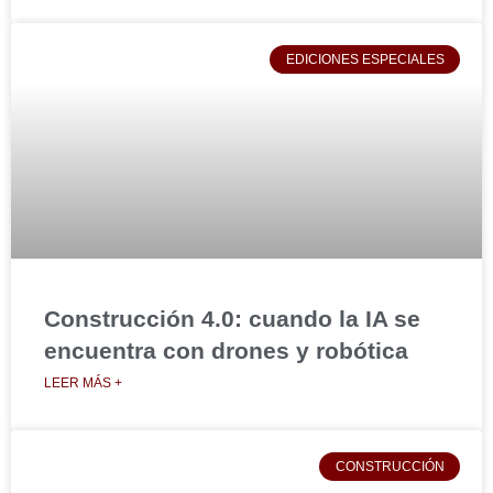
EDICIONES ESPECIALES
Construcción 4.0: cuando la IA se
encuentra con drones y robótica
LEER MÁS +
CONSTRUCCIÓN