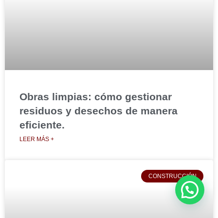
Obras limpias: cómo gestionar
residuos y desechos de manera
eficiente.
LEER MÁS +
CONSTRUCCIÓN