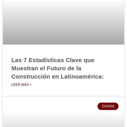
Las 7 Estadísticas Clave que
Muestran el Futuro de la
Construcción en Latinoamérica:
LEER MÁS +
DISARK