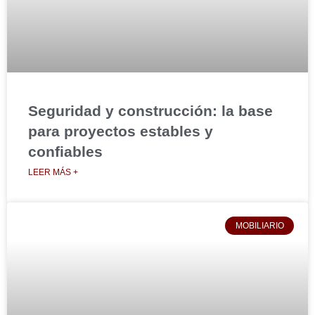
Seguridad y construcción: la base
para proyectos estables y
confiables
LEER MÁS +
MOBILIARIO