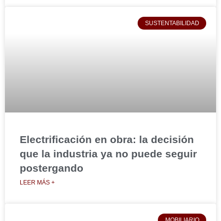
SUSTENTABILIDAD
Electrificación en obra: la decisión
que la industria ya no puede seguir
postergando
LEER MÁS +
MOBILIARIO