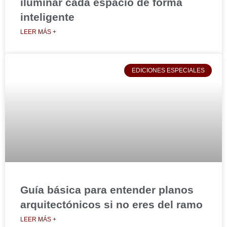
iluminar cada espacio de forma
inteligente
LEER MÁS +
EDICIONES ESPECIALES
Guía básica para entender planos
arquitectónicos si no eres del ramo
LEER MÁS +