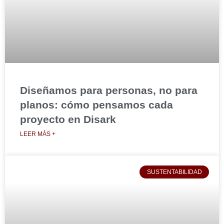
Diseñamos para personas, no para
planos: cómo pensamos cada
proyecto en Disark
LEER MÁS +
SUSTENTABILIDAD