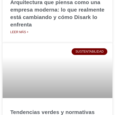
Arquitectura que piensa como una
empresa moderna: lo que realmente
está cambiando y cómo Disark lo
enfrenta
LEER MÁS +
SUSTENTABILIDAD
Tendencias verdes y normativas