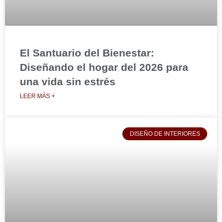
El Santuario del Bienestar:
Diseñando el hogar del 2026 para
una vida sin estrés
LEER MÁS +
DISEÑO DE INTERIORES