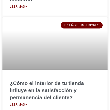
LEER MÁS +
DISEÑO DE INTERIORES
¿Cómo el interior de tu tienda
influye en la satisfacción y
permanencia del cliente?
LEER MÁS +