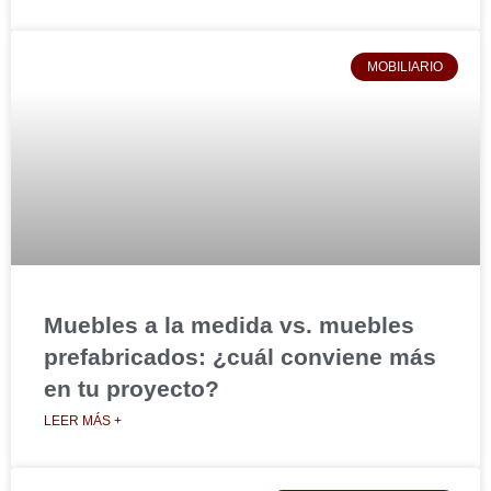
MOBILIARIO
Muebles a la medida vs. muebles
prefabricados: ¿cuál conviene más
en tu proyecto?
LEER MÁS +