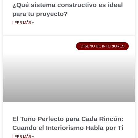
¿Qué sistema constructivo es ideal
para tu proyecto?
LEER MÁS +
DISEÑO DE INTERIORES
El Tono Perfecto para Cada Rincón:
Cuando el Interiorismo Habla por Ti
LEER MÁS +