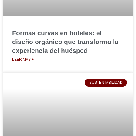
Formas curvas en hoteles: el
diseño orgánico que transforma la
experiencia del huésped
LEER MÁS +
SUSTENTABILIDAD