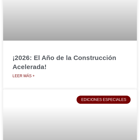
¡2026: El Año de la Construcción
Acelerada!
LEER MÁS +
EDICIONES ESPECIALES