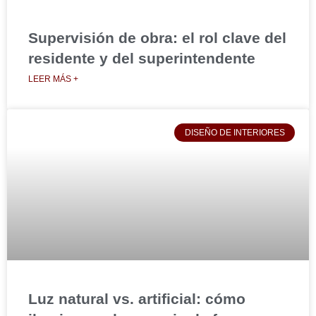
Supervisión de obra: el rol clave del
residente y del superintendente
LEER MÁS +
DISEÑO DE INTERIORES
Luz natural vs. artificial: cómo