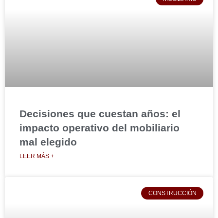
Decisiones que cuestan años: el
impacto operativo del mobiliario
mal elegido
LEER MÁS +
CONSTRUCCIÓN