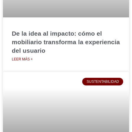
De la idea al impacto: cómo el
mobiliario transforma la experiencia
del usuario
LEER MÁS +
SUSTENTABILIDAD