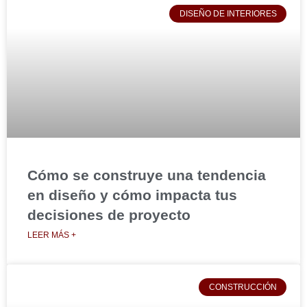
DISEÑO DE INTERIORES
Cómo se construye una tendencia
en diseño y cómo impacta tus
decisiones de proyecto
LEER MÁS +
CONSTRUCCIÓN