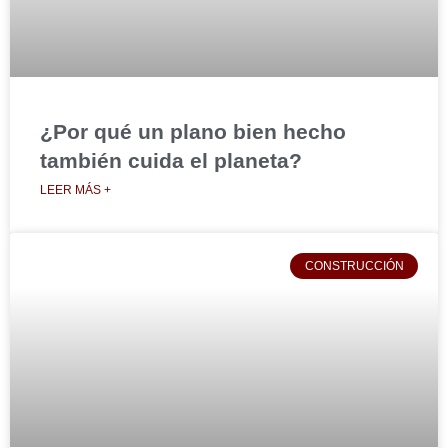
¿Por qué un plano bien hecho
también cuida el planeta?
LEER MÁS +
CONSTRUCCIÓN