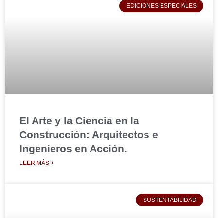
EDICIONES ESPECIALES
El Arte y la Ciencia en la
Construcción: Arquitectos e
Ingenieros en Acción.
LEER MÁS +
SUSTENTABILIDAD