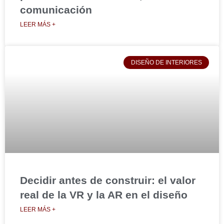
comunicación
LEER MÁS +
DISEÑO DE INTERIORES
Decidir antes de construir: el valor
real de la VR y la AR en el diseño
LEER MÁS +