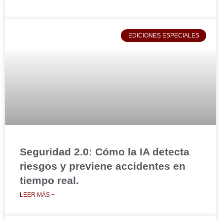
EDICIONES ESPECIALES
Seguridad 2.0: Cómo la IA detecta
riesgos y previene accidentes en
tiempo real.
LEER MÁS +