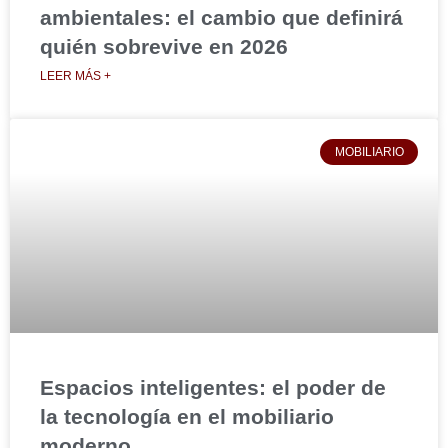
ambientales: el cambio que definirá
quién sobrevive en 2026
LEER MÁS +
MOBILIARIO
Espacios inteligentes: el poder de
la tecnología en el mobiliario
moderno