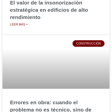
El valor de la insonorización
estratégica en edificios de alto
rendimiento
LEER MÁS +
CONSTRUCCIÓN
Errores en obra: cuando el
problema no es técnico, sino de