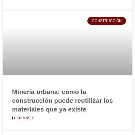
CONSTRUCCIÓN
Minería urbana: cómo la
construcción puede reutilizar los
materiales que ya existe
LEER MÁS +