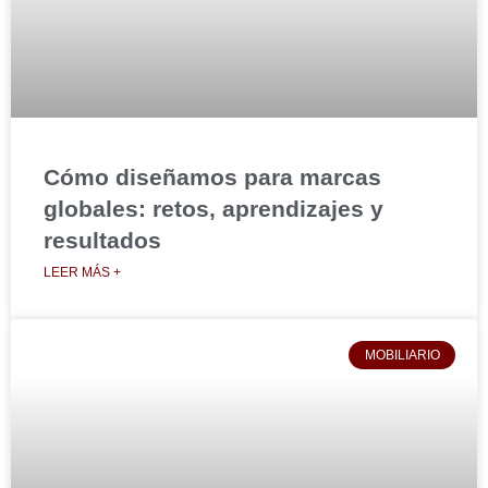
Cómo diseñamos para marcas
globales: retos, aprendizajes y
resultados
LEER MÁS +
MOBILIARIO