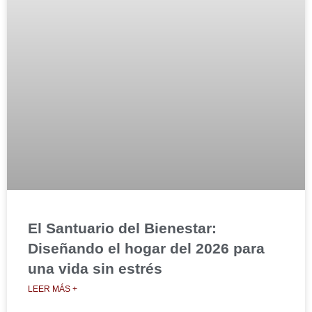
El Santuario del Bienestar:
Diseñando el hogar del 2026 para
una vida sin estrés
LEER MÁS +