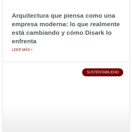
Arquitectura que piensa como una
empresa moderna: lo que realmente
está cambiando y cómo Disark lo
enfrenta
LEER MÁS +
SUSTENTABILIDAD