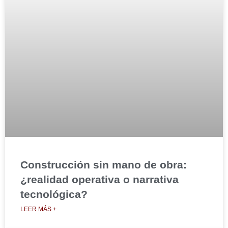
Construcción sin mano de obra:
¿realidad operativa o narrativa
tecnológica?
LEER MÁS +