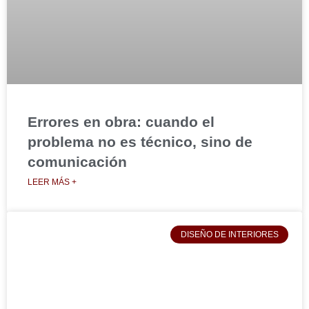
Errores en obra: cuando el
problema no es técnico, sino de
comunicación
LEER MÁS +
DISEÑO DE INTERIORES