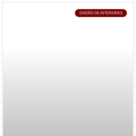
DISEÑO DE INTERIORES