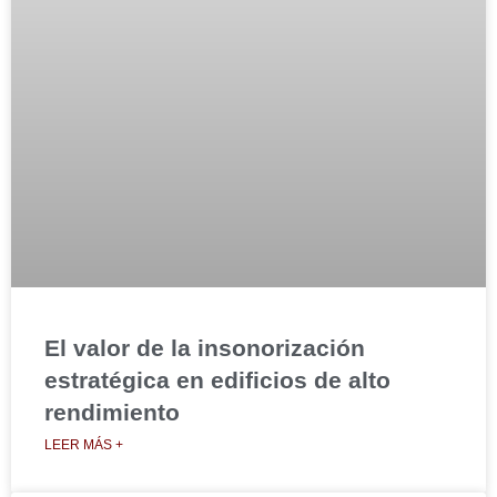
El valor de la insonorización
estratégica en edificios de alto
rendimiento
LEER MÁS +