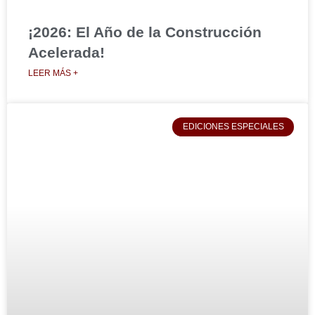
¡2026: El Año de la Construcción
Acelerada!
LEER MÁS +
EDICIONES ESPECIALES