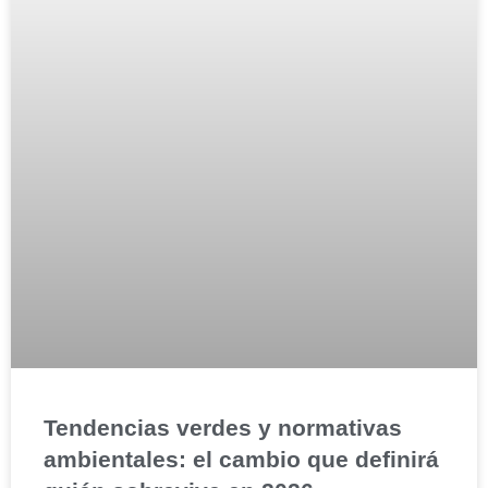
Tendencias verdes y normativas
ambientales: el cambio que definirá