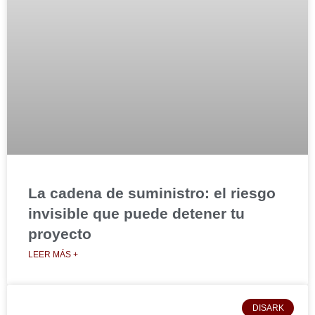
La cadena de suministro: el riesgo
invisible que puede detener tu
proyecto
LEER MÁS +
DISARK