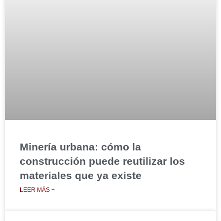
Minería urbana: cómo la
construcción puede reutilizar los
materiales que ya existe
LEER MÁS +