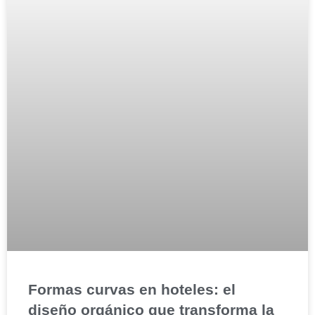
Formas curvas en hoteles: el
diseño orgánico que transforma la