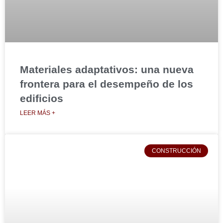
Materiales adaptativos: una nueva
frontera para el desempeño de los
edificios
LEER MÁS +
CONSTRUCCIÓN