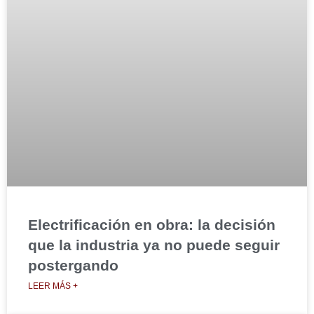
Electrificación en obra: la decisión
que la industria ya no puede seguir
postergando
LEER MÁS +