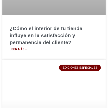
¿Cómo el interior de tu tienda
influye en la satisfacción y
permanencia del cliente?
LEER MÁS +
EDICIONES ESPECIALES