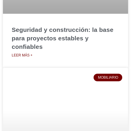
Seguridad y construcción: la base
para proyectos estables y
confiables
LEER MÁS +
MOBILIARIO