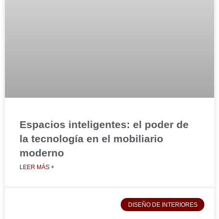
Espacios inteligentes: el poder de
la tecnología en el mobiliario
moderno
LEER MÁS +
DISEÑO DE INTERIORES