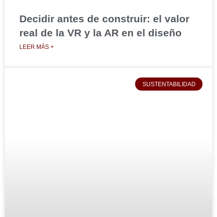
Decidir antes de construir: el valor
real de la VR y la AR en el diseño
LEER MÁS +
SUSTENTABILIDAD