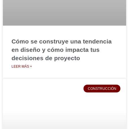
Cómo se construye una tendencia
en diseño y cómo impacta tus
decisiones de proyecto
LEER MÁS +
CONSTRUCCIÓN