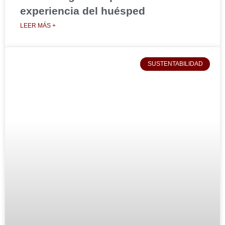
experiencia del huésped
LEER MÁS +
SUSTENTABILIDAD