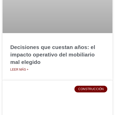
Decisiones que cuestan años: el
impacto operativo del mobiliario
mal elegido
LEER MÁS +
CONSTRUCCIÓN