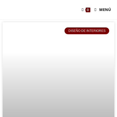
MENÚ
0
DISEÑO DE INTERIORES