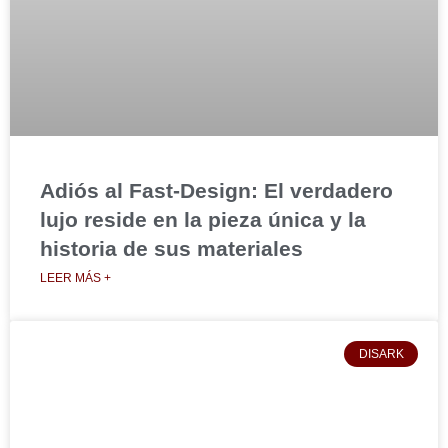
Adiós al Fast-Design: El verdadero
lujo reside en la pieza única y la
historia de sus materiales
LEER MÁS +
DISARK