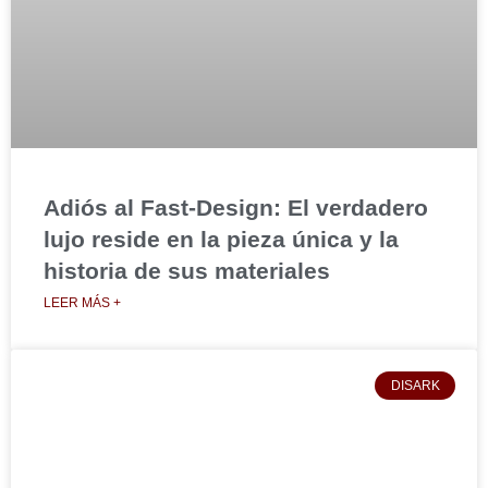
Adiós al Fast-Design: El verdadero
lujo reside en la pieza única y la
historia de sus materiales
LEER MÁS +
DISARK