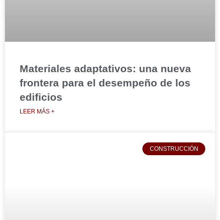
Materiales adaptativos: una nueva
frontera para el desempeño de los
edificios
LEER MÁS +
CONSTRUCCIÓN