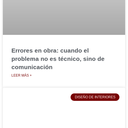
Errores en obra: cuando el
problema no es técnico, sino de
comunicación
LEER MÁS +
DISEÑO DE INTERIORES