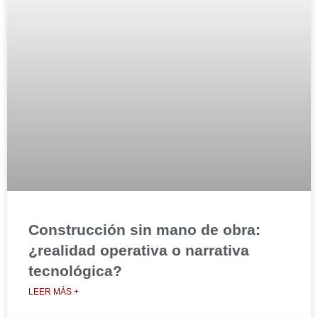
Construcción sin mano de obra:
¿realidad operativa o narrativa
tecnológica?
LEER MÁS +