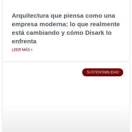
Arquitectura que piensa como una
empresa moderna: lo que realmente
está cambiando y cómo Disark lo
enfrenta
LEER MÁS +
SUSTENTABILIDAD