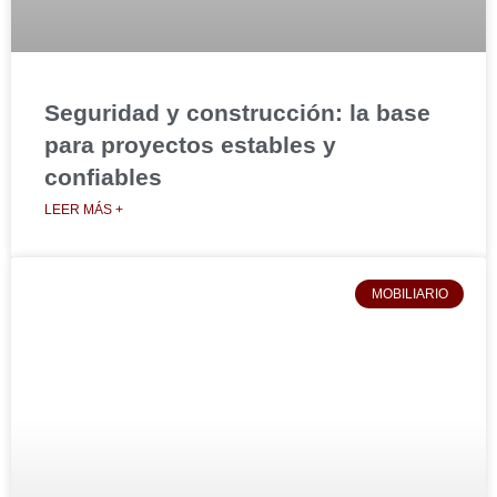
Seguridad y construcción: la base
para proyectos estables y
confiables
LEER MÁS +
MOBILIARIO