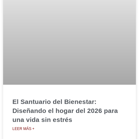
El Santuario del Bienestar:
Diseñando el hogar del 2026 para
una vida sin estrés
LEER MÁS +