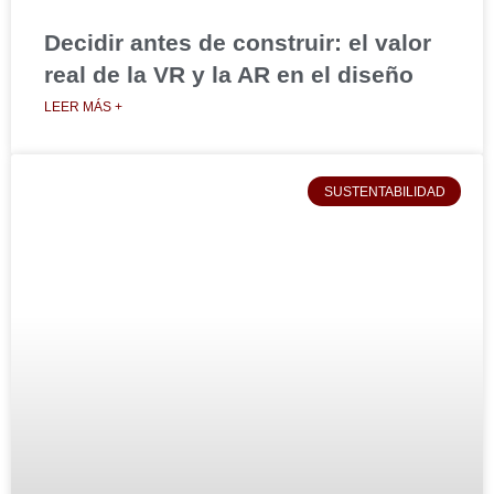
Decidir antes de construir: el valor
real de la VR y la AR en el diseño
LEER MÁS +
SUSTENTABILIDAD