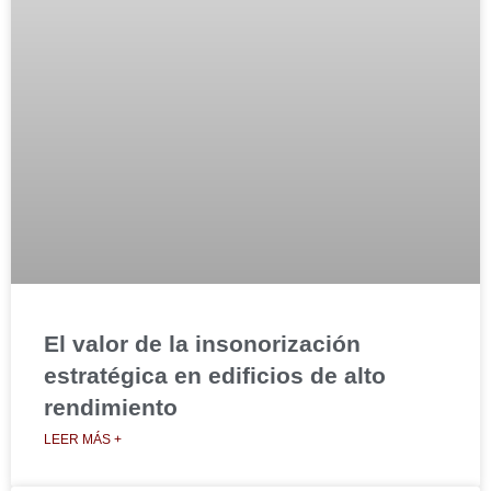
El valor de la insonorización
estratégica en edificios de alto
rendimiento
LEER MÁS +