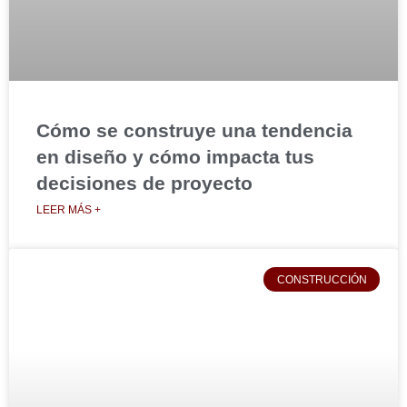
Cómo se construye una tendencia
en diseño y cómo impacta tus
decisiones de proyecto
LEER MÁS +
CONSTRUCCIÓN