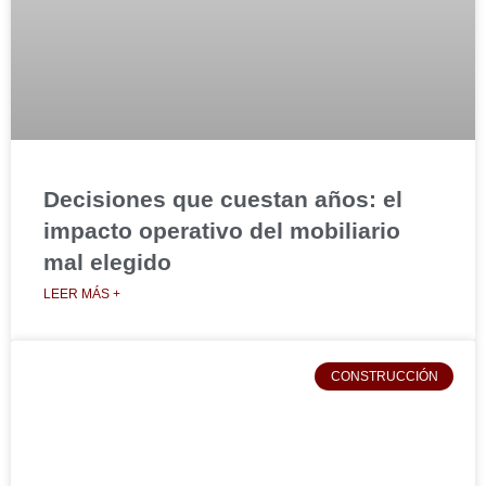
Decisiones que cuestan años: el
impacto operativo del mobiliario
mal elegido
LEER MÁS +
CONSTRUCCIÓN