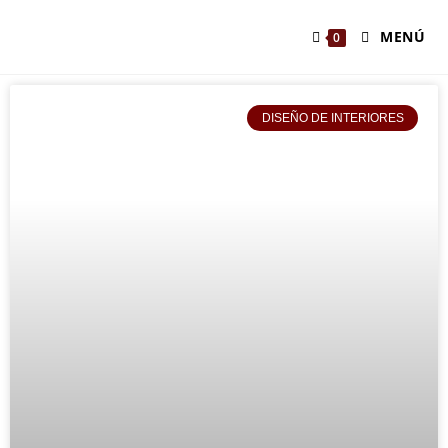
MENÚ
0
DISEÑO DE INTERIORES