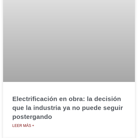
Electrificación en obra: la decisión
que la industria ya no puede seguir
postergando
LEER MÁS +