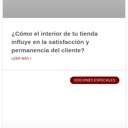
¿Cómo el interior de tu tienda
influye en la satisfacción y
permanencia del cliente?
LEER MÁS +
EDICIONES ESPECIALES