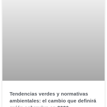
Tendencias verdes y normativas
ambientales: el cambio que definirá