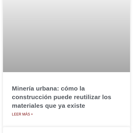
Minería urbana: cómo la
construcción puede reutilizar los
materiales que ya existe
LEER MÁS +