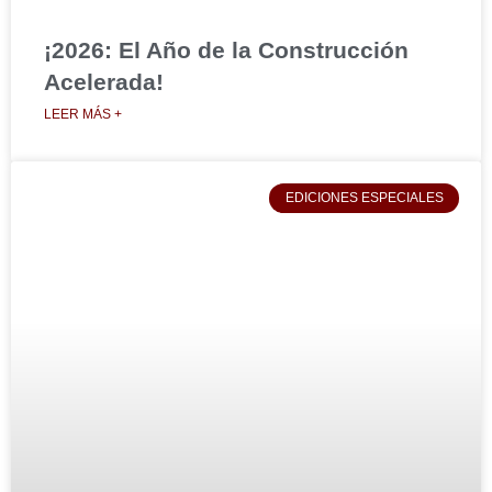
¡2026: El Año de la Construcción
Acelerada!
LEER MÁS +
EDICIONES ESPECIALES