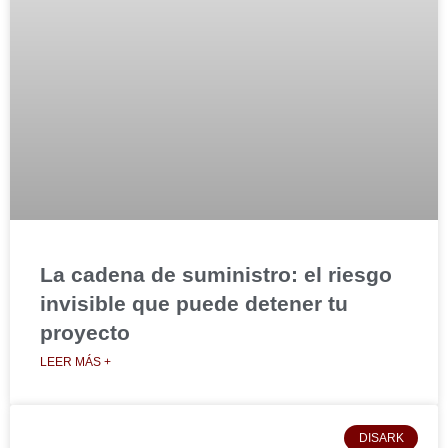
La cadena de suministro: el riesgo
invisible que puede detener tu
proyecto
LEER MÁS +
DISARK