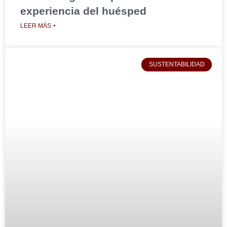
experiencia del huésped
LEER MÁS +
SUSTENTABILIDAD