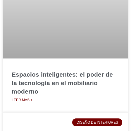
Espacios inteligentes: el poder de
la tecnología en el mobiliario
moderno
LEER MÁS +
DISEÑO DE INTERIORES