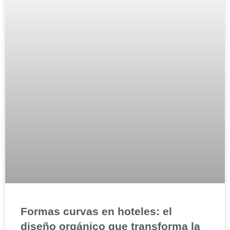
Formas curvas en hoteles: el
diseño orgánico que transforma la