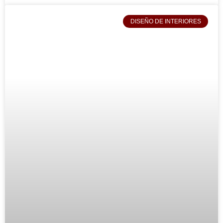
DISEÑO DE INTERIORES