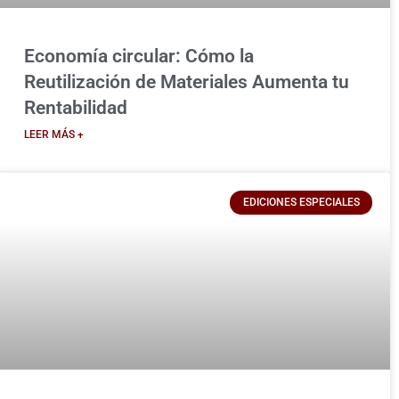
Economía circular: Cómo la
Reutilización de Materiales Aumenta tu
Rentabilidad
LEER MÁS +
EDICIONES ESPECIALES