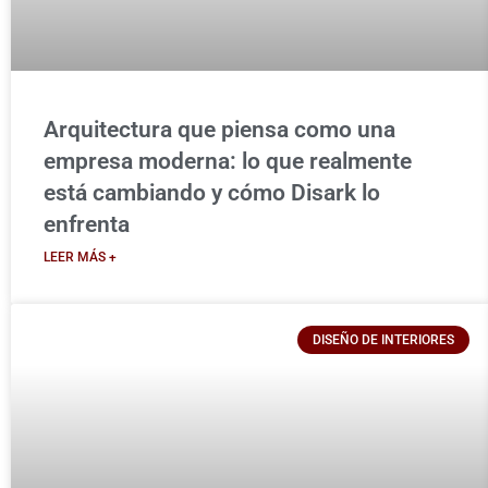
Arquitectura que piensa como una
empresa moderna: lo que realmente
está cambiando y cómo Disark lo
enfrenta
LEER MÁS +
DISEÑO DE INTERIORES