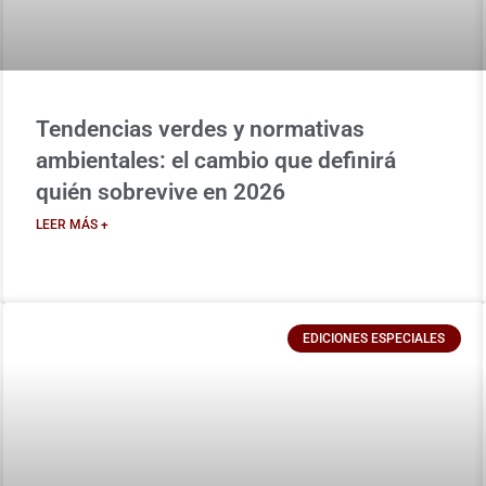
Tendencias verdes y normativas
ambientales: el cambio que definirá
quién sobrevive en 2026
LEER MÁS +
EDICIONES ESPECIALES