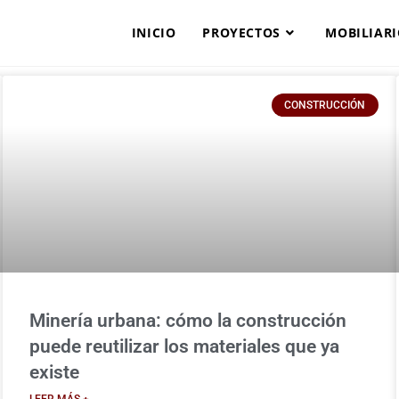
INICIO
PROYECTOS
MOBILIAR
CONSTRUCCIÓN
Minería urbana: cómo la construcción
puede reutilizar los materiales que ya
existe
LEER MÁS +