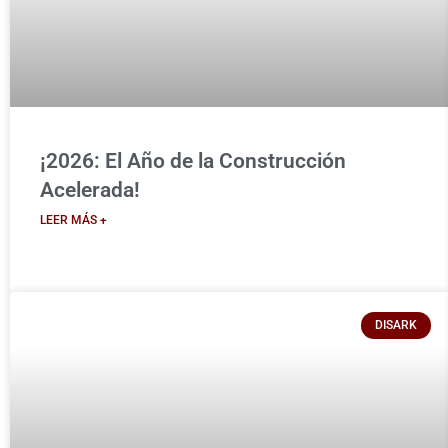
¡2026: El Año de la Construcción
Acelerada!
LEER MÁS +
DISARK