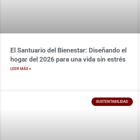
El Santuario del Bienestar: Diseñando el
hogar del 2026 para una vida sin estrés
LEER MÁS +
SUSTENTABILIDAD