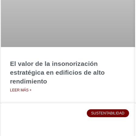
El valor de la insonorización
estratégica en edificios de alto
rendimiento
LEER MÁS +
SUSTENTABILIDAD