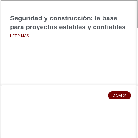
Seguridad y construcción: la base
para proyectos estables y confiables
LEER MÁS +
DISARK