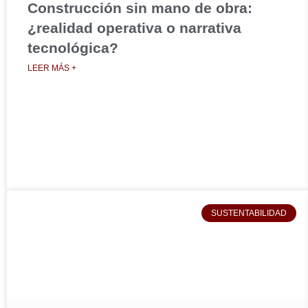
Construcción sin mano de obra:
¿realidad operativa o narrativa
tecnológica?
LEER MÁS +
SUSTENTABILIDAD