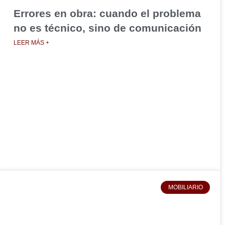
Errores en obra: cuando el problema
no es técnico, sino de comunicación
LEER MÁS +
MOBILIARIO