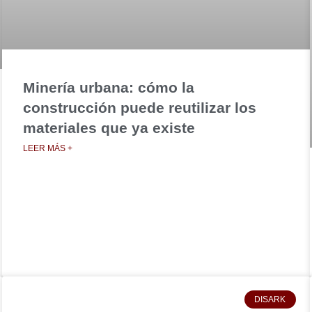
Minería urbana: cómo la
construcción puede reutilizar los
materiales que ya existe
LEER MÁS +
DISARK