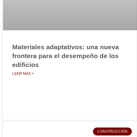
Materiales adaptativos: una nueva
frontera para el desempeño de los
edificios
LEER MÁS +
CONSTRUCCIÓN