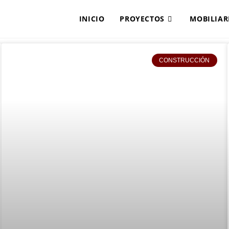
INICIO
PROYECTOS
MOBILIAR
CONSTRUCCIÓN