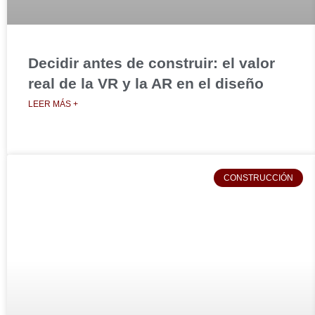
Decidir antes de construir: el valor
real de la VR y la AR en el diseño
LEER MÁS +
CONSTRUCCIÓN