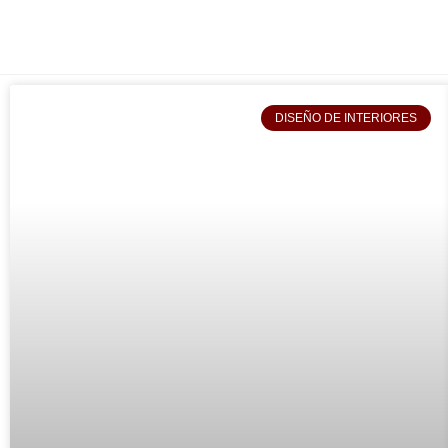
DISEÑO DE INTERIORES