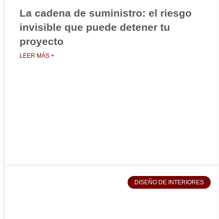
La cadena de suministro: el riesgo
invisible que puede detener tu
proyecto
LEER MÁS +
DISEÑO DE INTERIORES