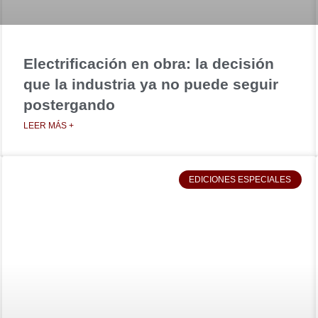
Electrificación en obra: la decisión
que la industria ya no puede seguir
postergando
LEER MÁS +
EDICIONES ESPECIALES