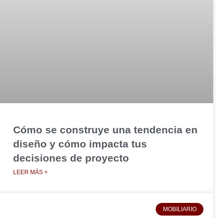
Cómo se construye una tendencia en
diseño y cómo impacta tus
decisiones de proyecto
LEER MÁS +
MOBILIARIO