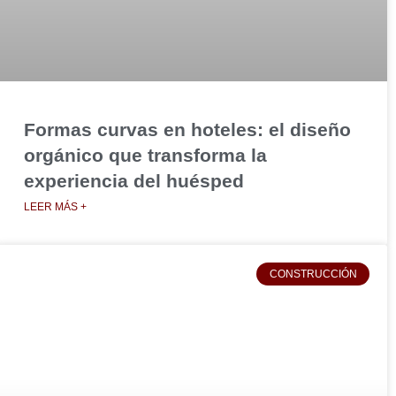
Formas curvas en hoteles: el diseño
orgánico que transforma la
experiencia del huésped
LEER MÁS +
CONSTRUCCIÓN